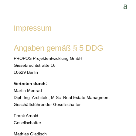
Impressum
Angaben gemäß § 5 DDG
PROPOS Projektentwicklung GmbH
Giesebrechtstraße 16
10629 Berlin
Vertreten durch:
Martin Menrad
Dipl.-Ing. Architekt, M.Sc. Real Estate Managment
Geschäftsführender Gesellschafter
Frank Arnold
Gesellschafter
Mathias Gladisch