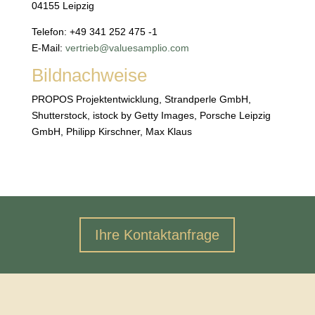
04155 Leipzig
Telefon: +49 341 252 475 -1
E-Mail:
vertrieb@valuesamplio.com
Bildnachweise
PROPOS Projektentwicklung, Strandperle GmbH,
Shutterstock, istock by Getty Images, Porsche Leipzig
GmbH, Philipp Kirschner, Max Klaus
Ihre Kontaktanfrage